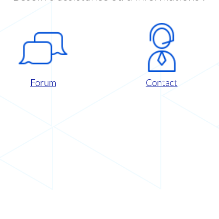
Forum
Contact