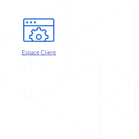
Espace Client