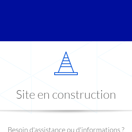
Site en construction
Besoin d'assistance ou d'informations ?