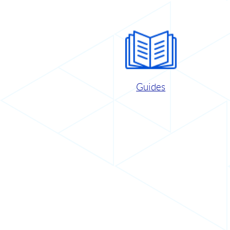
Guides